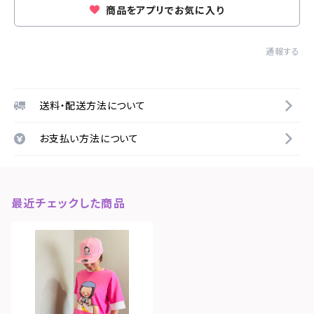
商品をアプリでお気に入り
通報する
送料・配送方法について
お支払い方法について
最近チェックした商品