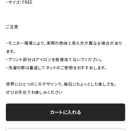
・サイズ：FREE
ご注意
・モニター環境により、実際の色味と見え方が異なる場合があり
ます。
・プリント部分はアイロンを直接当てないでください。
・洗濯の際は裏返してネットのご使用をおすすめします。
世界にひとつのこのデザインで、毎日にちょっとした楽しさを。
ぜひお手元でお楽しみください
カートに入れる